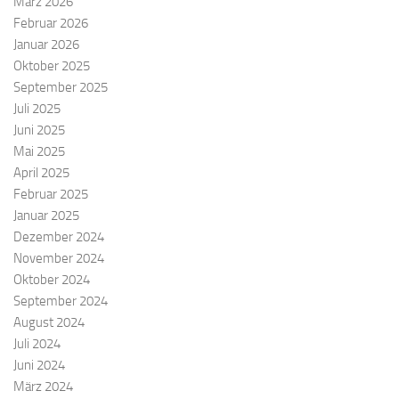
März 2026
Februar 2026
Januar 2026
Oktober 2025
September 2025
Juli 2025
Juni 2025
Mai 2025
April 2025
Februar 2025
Januar 2025
Dezember 2024
November 2024
Oktober 2024
September 2024
August 2024
Juli 2024
Juni 2024
März 2024