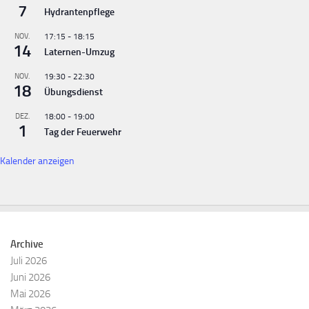
7
Hydrantenpflege
NOV.
17:15
-
18:15
14
Laternen-Umzug
NOV.
19:30
-
22:30
18
Übungsdienst
DEZ.
18:00
-
19:00
1
Tag der Feuerwehr
Kalender anzeigen
Archive
Juli 2026
Juni 2026
Mai 2026