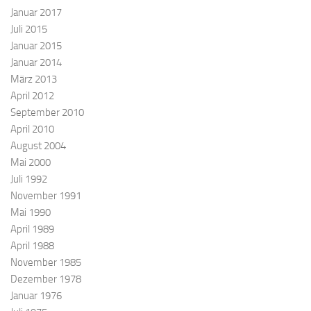
Januar 2017
Juli 2015
Januar 2015
Januar 2014
März 2013
April 2012
September 2010
April 2010
August 2004
Mai 2000
Juli 1992
November 1991
Mai 1990
April 1989
April 1988
November 1985
Dezember 1978
Januar 1976