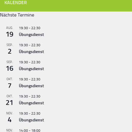
KALENDER
Nächste Termine
AUG.
19:30
-
22:30
19
Übungsdienst
SEP.
19:30
-
22:30
2
Übungsdienst
SEP.
19:30
-
22:30
16
Übungsdienst
OKT.
19:30
-
22:30
7
Übungsdienst
OKT.
19:30
-
22:30
21
Übungsdienst
NOV.
19:30
-
22:30
4
Übungsdienst
NOV.
14:00
-
18:00