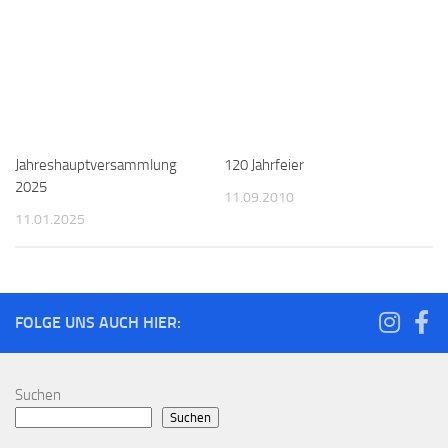
Jahreshauptversammlung
120 Jahrfeier
2025
11.09.2010
11.01.2025
FOLGE UNS AUCH HIER:
Suchen
Suchen