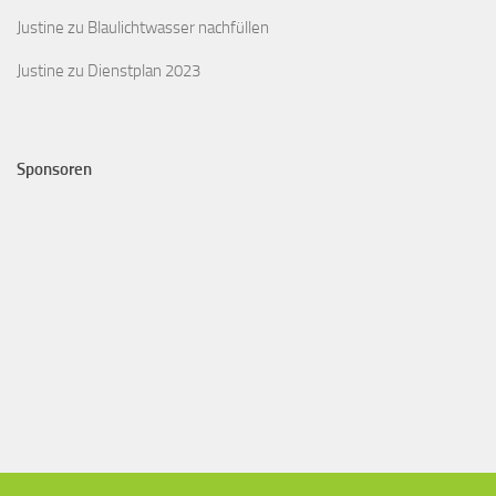
Justine
zu
Blaulichtwasser nachfüllen
Justine
zu
Dienstplan 2023
Sponsoren