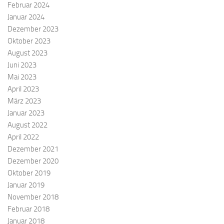
Februar 2024
Januar 2024
Dezember 2023
Oktober 2023
August 2023
Juni 2023
Mai 2023
April 2023
März 2023
Januar 2023
August 2022
April 2022
Dezember 2021
Dezember 2020
Oktober 2019
Januar 2019
November 2018
Februar 2018
Januar 2018