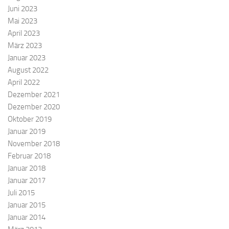
Juni 2023
Mai 2023
April 2023
März 2023
Januar 2023
August 2022
April 2022
Dezember 2021
Dezember 2020
Oktober 2019
Januar 2019
November 2018
Februar 2018
Januar 2018
Januar 2017
Juli 2015
Januar 2015
Januar 2014