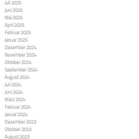
Juli 2025
Juni 2025
Mai 2025
April 2025
Februar 2025
Januar 2025
Dezember 2024
November 2024
Oktober 2024
September 2024
August 2024
Juli 2024
Juni 2024
März 2024
Februar 2024
Januar 2024
Dezember 2023
Oktober 2023
August 2023