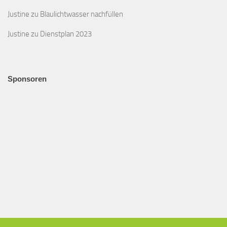
Justine
zu
Blaulichtwasser nachfüllen
Justine
zu
Dienstplan 2023
Sponsoren