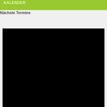
KALENDER
Nächste Termine