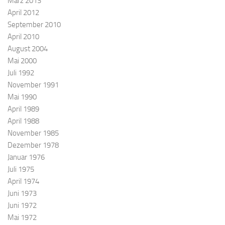
März 2013
April 2012
September 2010
April 2010
August 2004
Mai 2000
Juli 1992
November 1991
Mai 1990
April 1989
April 1988
November 1985
Dezember 1978
Januar 1976
Juli 1975
April 1974
Juni 1973
Juni 1972
Mai 1972