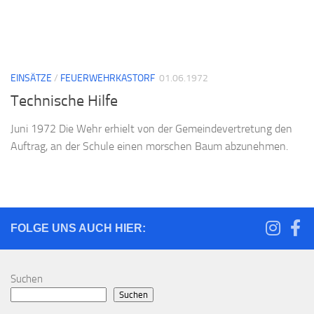
EINSÄTZE
/
FEUERWEHRKASTORF
01.06.1972
Technische Hilfe
Juni 1972 Die Wehr erhielt von der Gemeindevertretung den
Auftrag, an der Schule einen morschen Baum abzunehmen.
FOLGE UNS AUCH HIER:
Suchen
Suchen