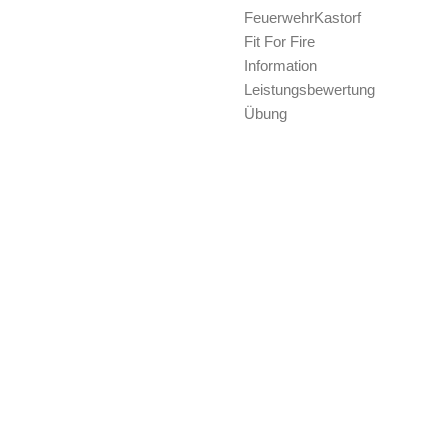
FeuerwehrKastorf
Fit For Fire
Information
Leistungsbewertung
Übung