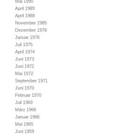
Mai 1990
April 1989
April 1988
November 1985
Dezember 1978
Januar 1976
Juli 1975
April 1974
Juni 1973
Juni 1972
Mai 1972
September 1971
Juni 1970
Februar 1970
Juli 1969
März 1966
Januar 1966
Mai 1965
Juni 1959