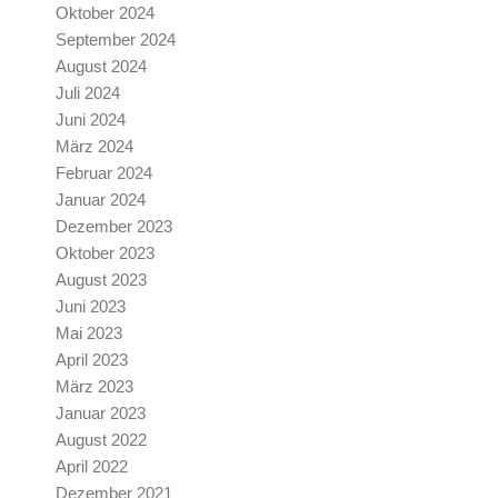
Oktober 2024
September 2024
August 2024
Juli 2024
Juni 2024
März 2024
Februar 2024
Januar 2024
Dezember 2023
Oktober 2023
August 2023
Juni 2023
Mai 2023
April 2023
März 2023
Januar 2023
August 2022
April 2022
Dezember 2021