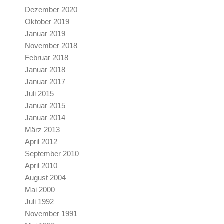
Dezember 2020
Oktober 2019
Januar 2019
November 2018
Februar 2018
Januar 2018
Januar 2017
Juli 2015
Januar 2015
Januar 2014
März 2013
April 2012
September 2010
April 2010
August 2004
Mai 2000
Juli 1992
November 1991