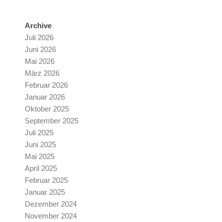
Archive
Juli 2026
Juni 2026
Mai 2026
März 2026
Februar 2026
Januar 2026
Oktober 2025
September 2025
Juli 2025
Juni 2025
Mai 2025
April 2025
Februar 2025
Januar 2025
Dezember 2024
November 2024