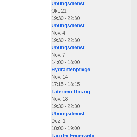
Übungsdienst
Okt.
21
19:30
-
22:30
Übungsdienst
Nov.
4
19:30
-
22:30
Übungsdienst
Nov.
7
14:00
-
18:00
Hydrantenpflege
Nov.
14
17:15
-
18:15
Laternen-Umzug
Nov.
18
19:30
-
22:30
Übungsdienst
Dez.
1
18:00
-
19:00
Tag der Feuerwehr