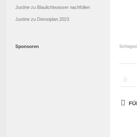
Justine
zu
Blaulichtwasser nachfüllen
Justine
zu
Dienstplan 2023
Sponsoren
Schlagwö
FÜ