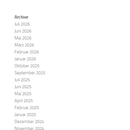
Archive
Juli 2026
Juni 2026
Mai 2026
März 2026
Februar 2026
Januar 2026
Oktober 2025
September 2025
Juli 2025
Juni 2025
Mai 2025
April 2025
Februar 2025
Januar 2025
Dezember 2024
November 2024