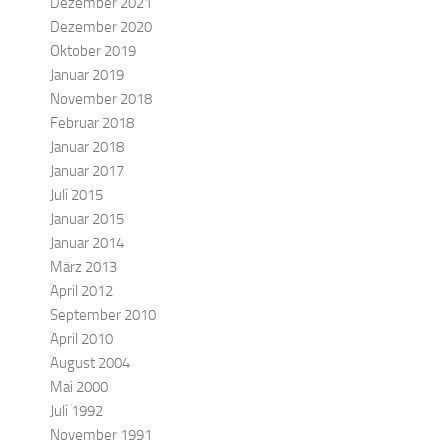
Dezember 2021
Dezember 2020
Oktober 2019
Januar 2019
November 2018
Februar 2018
Januar 2018
Januar 2017
Juli 2015
Januar 2015
Januar 2014
März 2013
April 2012
September 2010
April 2010
August 2004
Mai 2000
Juli 1992
November 1991