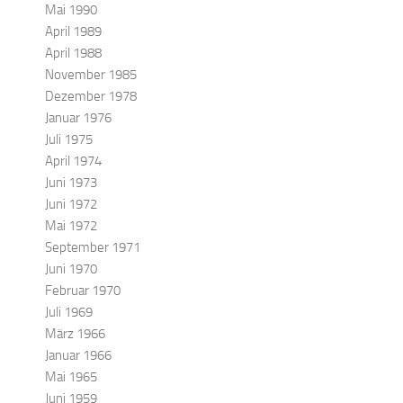
Mai 1990
April 1989
April 1988
November 1985
Dezember 1978
Januar 1976
Juli 1975
April 1974
Juni 1973
Juni 1972
Mai 1972
September 1971
Juni 1970
Februar 1970
Juli 1969
März 1966
Januar 1966
Mai 1965
Juni 1959