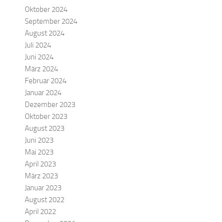
Oktober 2024
September 2024
August 2024
Juli 2024
Juni 2024
März 2024
Februar 2024
Januar 2024
Dezember 2023
Oktober 2023
August 2023
Juni 2023
Mai 2023
April 2023
März 2023
Januar 2023
August 2022
April 2022