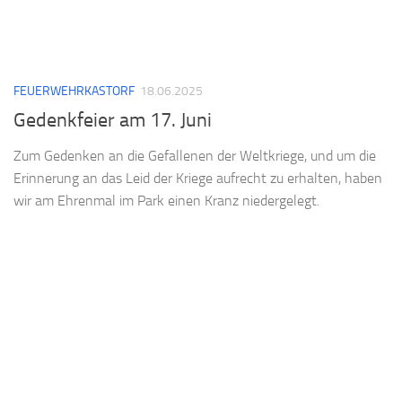
FEUERWEHRKASTORF
18.06.2025
Gedenkfeier am 17. Juni
Zum Gedenken an die Gefallenen der Weltkriege, und um die
Erinnerung an das Leid der Kriege aufrecht zu erhalten, haben
wir am Ehrenmal im Park einen Kranz niedergelegt.