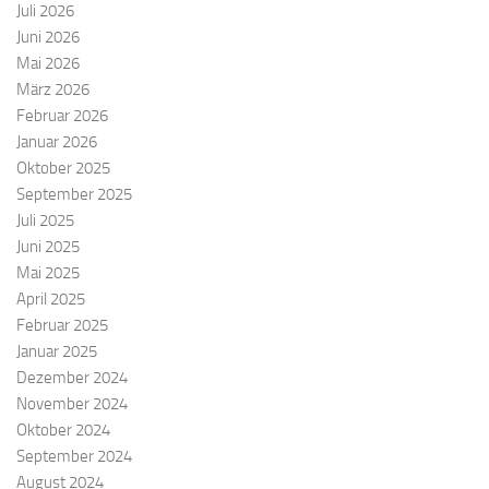
Juli 2026
Juni 2026
Mai 2026
März 2026
Februar 2026
Januar 2026
Oktober 2025
September 2025
Juli 2025
Juni 2025
Mai 2025
April 2025
Februar 2025
Januar 2025
Dezember 2024
November 2024
Oktober 2024
September 2024
August 2024