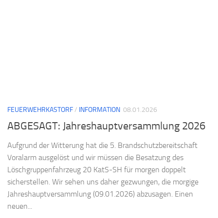
FEUERWEHRKASTORF
/
INFORMATION
08.01.2026
ABGESAGT: Jahreshauptversammlung 2026
Aufgrund der Witterung hat die 5. Brandschutzbereitschaft
Voralarm ausgelöst und wir müssen die Besatzung des
Löschgruppenfahrzeug 20 KatS-SH für morgen doppelt
sicherstellen. Wir sehen uns daher gezwungen, die morgige
Jahreshauptversammlung (09.01.2026) abzusagen. Einen
neuen...