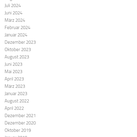
Juli 2024
Juni 2024
März 2024
Februar 2024
Januar 2024
Dezember 2023
Oktober 2023
August 2023
Juni 2023
Mai 2023
April 2023
März 2023
Januar 2023
August 2022
April 2022
Dezember 2021
Dezember 2020
Oktober 2019