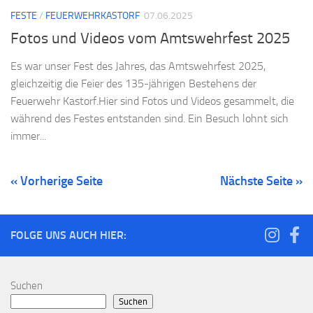
FESTE
/
FEUERWEHRKASTORF
07.06.2025
Fotos und Videos vom Amtswehrfest 2025
Es war unser Fest des Jahres, das Amtswehrfest 2025,
gleichzeitig die Feier des 135-jährigen Bestehens der
Feuerwehr Kastorf.Hier sind Fotos und Videos gesammelt, die
während des Festes entstanden sind. Ein Besuch lohnt sich
immer...
« Vorherige Seite
Nächste Seite »
FOLGE UNS AUCH HIER:
Suchen
Suchen