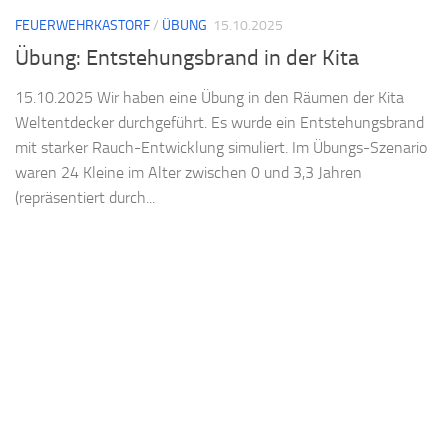
FEUERWEHRKASTORF
/
ÜBUNG
15.10.2025
Übung: Entstehungsbrand in der Kita
15.10.2025 Wir haben eine Übung in den Räumen der Kita
Weltentdecker durchgeführt. Es wurde ein Entstehungsbrand
mit starker Rauch-Entwicklung simuliert. Im Übungs-Szenario
waren 24 Kleine im Alter zwischen 0 und 3,3 Jahren
(repräsentiert durch...