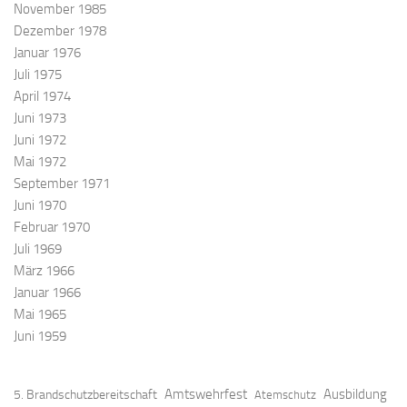
November 1985
Dezember 1978
Januar 1976
Juli 1975
April 1974
Juni 1973
Juni 1972
Mai 1972
September 1971
Juni 1970
Februar 1970
Juli 1969
März 1966
Januar 1966
Mai 1965
Juni 1959
Amtswehrfest
Ausbildung
5. Brandschutzbereitschaft
Atemschutz