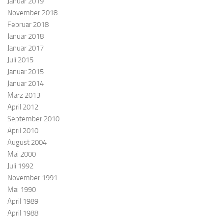
Januar 2019
November 2018
Februar 2018
Januar 2018
Januar 2017
Juli 2015
Januar 2015
Januar 2014
März 2013
April 2012
September 2010
April 2010
August 2004
Mai 2000
Juli 1992
November 1991
Mai 1990
April 1989
April 1988