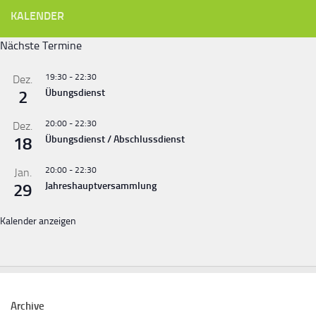
KALENDER
Nächste Termine
19:30
-
22:30
Dez.
2
Übungsdienst
20:00
-
22:30
Dez.
18
Übungsdienst / Abschlussdienst
20:00
-
22:30
Jan.
29
Jahreshauptversammlung
Kalender anzeigen
Archive