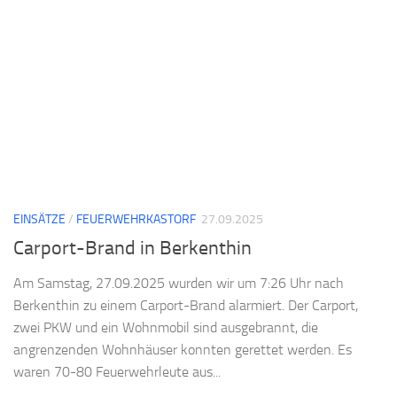
EINSÄTZE
/
FEUERWEHRKASTORF
27.09.2025
Carport-Brand in Berkenthin
Am Samstag, 27.09.2025 wurden wir um 7:26 Uhr nach
Berkenthin zu einem Carport-Brand alarmiert. Der Carport,
zwei PKW und ein Wohnmobil sind ausgebrannt, die
angrenzenden Wohnhäuser konnten gerettet werden. Es
waren 70-80 Feuerwehrleute aus...