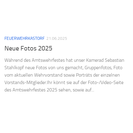
FEUERWEHRKASTORF
21.06.2025
Neue Fotos 2025
Während des Amtswehrfestes hat unser Kamerad Sebastian
Stahlkopf neue Fotos von uns gemacht, Gruppenfotos, Foto
vom aktuellen Wehrvorstand sowie Porträts der einzelnen
Vorstands-Mitglieder.Ihr könnt sie auf der Foto-/Video-Seite
des Amtswehrfestes 2025 sehen, sowie auf...