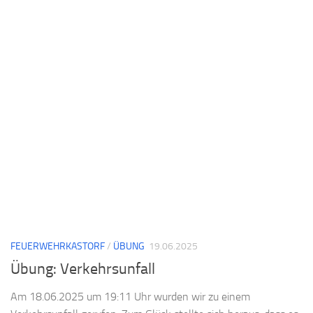
FEUERWEHRKASTORF
/
ÜBUNG
19.06.2025
Übung: Verkehrsunfall
Am 18.06.2025 um 19:11 Uhr wurden wir zu einem