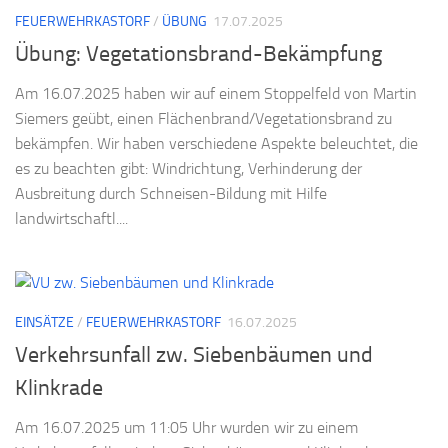
FEUERWEHRKASTORF
/
ÜBUNG
17.07.2025
Übung: Vegetationsbrand-Bekämpfung
Am 16.07.2025 haben wir auf einem Stoppelfeld von Martin
Siemers geübt, einen Flächenbrand/Vegetationsbrand zu
bekämpfen. Wir haben verschiedene Aspekte beleuchtet, die
es zu beachten gibt: Windrichtung, Verhinderung der
Ausbreitung durch Schneisen-Bildung mit Hilfe
landwirtschaftl....
EINSÄTZE
/
FEUERWEHRKASTORF
16.07.2025
Verkehrsunfall zw. Siebenbäumen und
Klinkrade
Am 16.07.2025 um 11:05 Uhr wurden wir zu einem