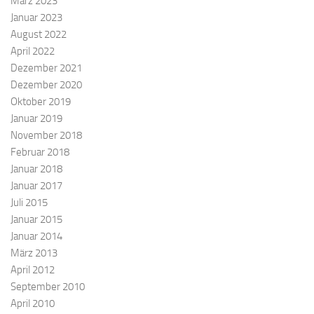
März 2023
Januar 2023
August 2022
April 2022
Dezember 2021
Dezember 2020
Oktober 2019
Januar 2019
November 2018
Februar 2018
Januar 2018
Januar 2017
Juli 2015
Januar 2015
Januar 2014
März 2013
April 2012
September 2010
April 2010