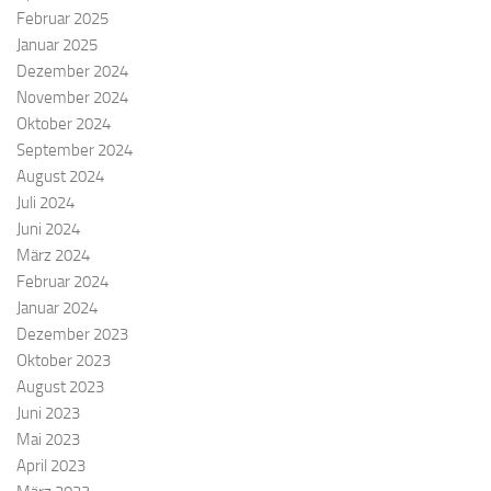
Februar 2025
Januar 2025
Dezember 2024
November 2024
Oktober 2024
September 2024
August 2024
Juli 2024
Juni 2024
März 2024
Februar 2024
Januar 2024
Dezember 2023
Oktober 2023
August 2023
Juni 2023
Mai 2023
April 2023