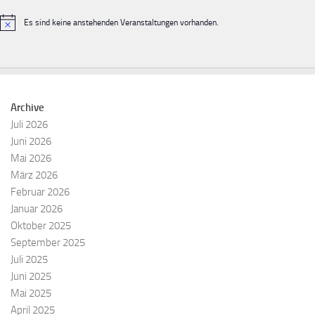
Es sind keine anstehenden Veranstaltungen vorhanden.
Hinweis
Archive
Juli 2026
Juni 2026
Mai 2026
März 2026
Februar 2026
Januar 2026
Oktober 2025
September 2025
Juli 2025
Juni 2025
Mai 2025
April 2025