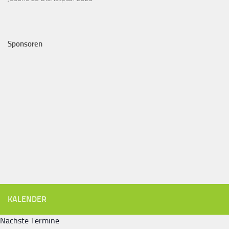
Sponsoren
KALENDER
Nächste Termine