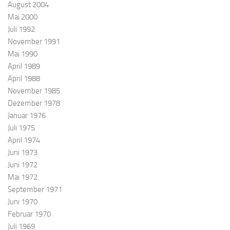
August 2004
Mai 2000
Juli 1992
November 1991
Mai 1990
April 1989
April 1988
November 1985
Dezember 1978
Januar 1976
Juli 1975
April 1974
Juni 1973
Juni 1972
Mai 1972
September 1971
Juni 1970
Februar 1970
Juli 1969