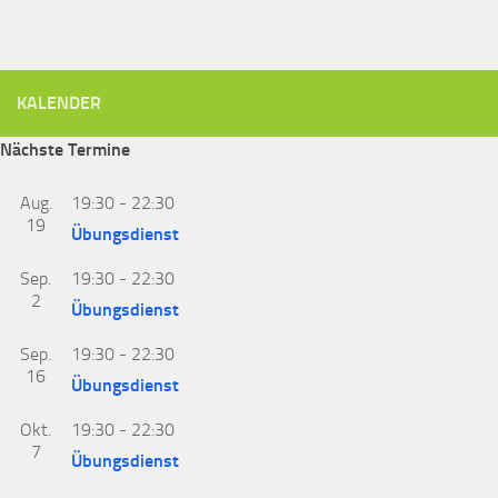
KALENDER
Nächste Termine
Aug.
19:30
-
22:30
19
Übungsdienst
Sep.
19:30
-
22:30
2
Übungsdienst
Sep.
19:30
-
22:30
16
Übungsdienst
Okt.
19:30
-
22:30
7
Übungsdienst