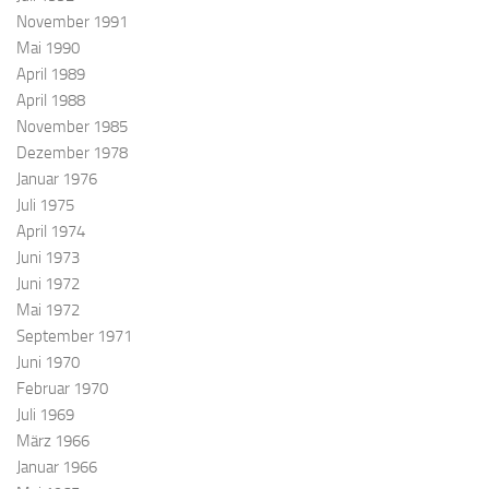
November 1991
Mai 1990
April 1989
April 1988
November 1985
Dezember 1978
Januar 1976
Juli 1975
April 1974
Juni 1973
Juni 1972
Mai 1972
September 1971
Juni 1970
Februar 1970
Juli 1969
März 1966
Januar 1966