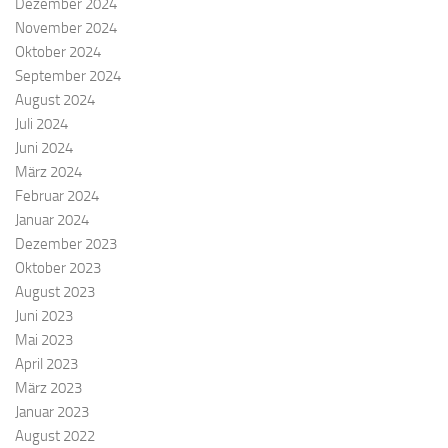
Dezember 2024
November 2024
Oktober 2024
September 2024
August 2024
Juli 2024
Juni 2024
März 2024
Februar 2024
Januar 2024
Dezember 2023
Oktober 2023
August 2023
Juni 2023
Mai 2023
April 2023
März 2023
Januar 2023
August 2022