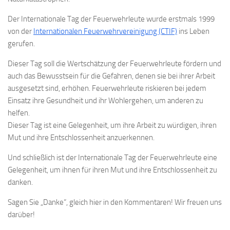
Der Internationale Tag der Feuerwehrleute wurde erstmals 1999
von der
Internationalen Feuerwehrvereinigung (CTIF)
ins Leben
gerufen.
Dieser Tag soll die Wertschätzung der Feuerwehrleute fördern und
auch das Bewusstsein für die Gefahren, denen sie bei ihrer Arbeit
ausgesetzt sind, erhöhen. Feuerwehrleute riskieren bei jedem
Einsatz ihre Gesundheit und ihr Wohlergehen, um anderen zu
helfen.
Dieser Tag ist eine Gelegenheit, um ihre Arbeit zu würdigen, ihren
Mut und ihre Entschlossenheit anzuerkennen.
Und schließlich ist der Internationale Tag der Feuerwehrleute eine
Gelegenheit, um ihnen für ihren Mut und ihre Entschlossenheit zu
danken.
Sagen Sie „Danke“, gleich hier in den Kommentaren! Wir freuen uns
darüber!