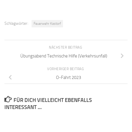
Schlagwörter:
Feuerwehr Kastorf
NÄCHSTER BEITRAG
Übungsabend Technische Hilfe (Verkehrsunfall)
VORHERIGER BEITRAG
O-Fahrt 2023
FÜR DICH VIELLEICHT EBENFALLS
INTERESSANT …