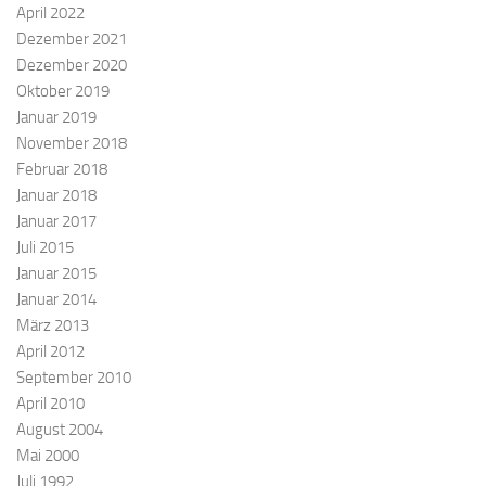
April 2022
Dezember 2021
Dezember 2020
Oktober 2019
Januar 2019
November 2018
Februar 2018
Januar 2018
Januar 2017
Juli 2015
Januar 2015
Januar 2014
März 2013
April 2012
September 2010
April 2010
August 2004
Mai 2000
Juli 1992