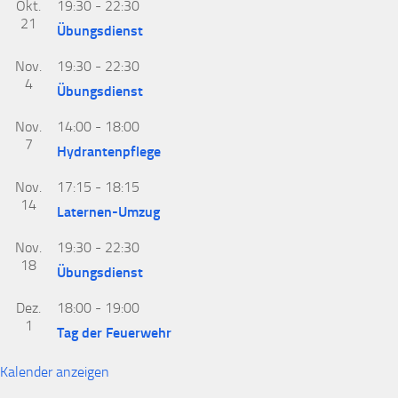
Okt.
19:30
-
22:30
21
Übungsdienst
Nov.
19:30
-
22:30
4
Übungsdienst
Nov.
14:00
-
18:00
7
Hydrantenpflege
Nov.
17:15
-
18:15
14
Laternen-Umzug
Nov.
19:30
-
22:30
18
Übungsdienst
Dez.
18:00
-
19:00
1
Tag der Feuerwehr
Kalender anzeigen