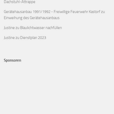
Dachstuhl-Attrappe
Gerätehausanbau 1991/1992 - Freiwillige Feuerwehr Kastorf
zu
Einweihung des Gerätehausanbaus
Justine
zu
Blaulichtwasser nachfüllen
Justine
zu
Dienstplan 2023
Sponsoren