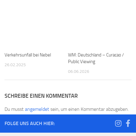
Verkehrsunfall bei Nebel
WM: Deutschland – Curacao /
Public Viewing
26.02.2025
06.06.2026
SCHREIBE EINEN KOMMENTAR
Du musst
angemeldet
sein, um einen Kommentar abzugeben.
FOLGE UNS AUCH HIER: