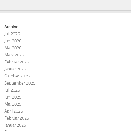
Archive
Juli 2026
Juni 2026
Mai 2026
März 2026
Februar 2026
Januar 2026
Oktober 2025
September 2025
Juli 2025
Juni 2025
Mai 2025
April 2025
Februar 2025
Januar 2025