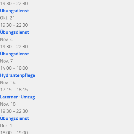
19:30
-
22:30
Übungsdienst
Okt.
21
19:30
-
22:30
Übungsdienst
Nov.
4
19:30
-
22:30
Übungsdienst
Nov.
7
14:00
-
18:00
Hydrantenpflege
Nov.
14
17:15
-
18:15
Laternen-Umzug
Nov.
18
19:30
-
22:30
Übungsdienst
Dez.
1
18:00
-
19:00