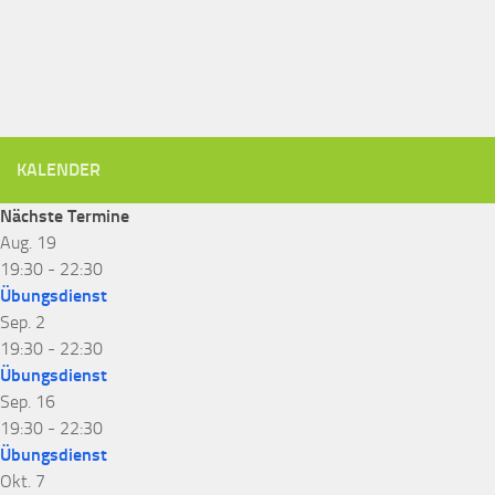
KALENDER
Nächste Termine
Aug.
19
19:30
-
22:30
Übungsdienst
Sep.
2
19:30
-
22:30
Übungsdienst
Sep.
16
19:30
-
22:30
Übungsdienst
Okt.
7