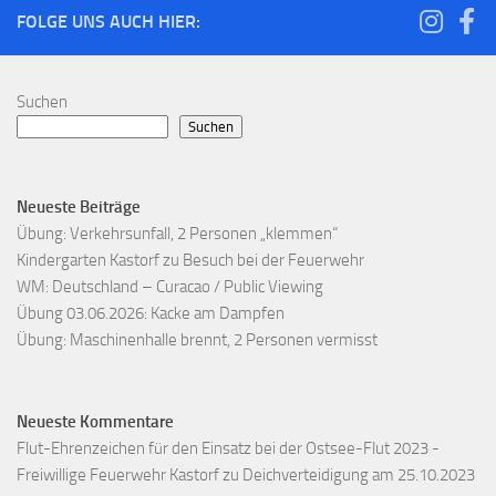
FOLGE UNS AUCH HIER:
Suchen
Suchen
Neueste Beiträge
Übung: Verkehrsunfall, 2 Personen „klemmen“
Kindergarten Kastorf zu Besuch bei der Feuerwehr
WM: Deutschland – Curacao / Public Viewing
Übung 03.06.2026: Kacke am Dampfen
Übung: Maschinenhalle brennt, 2 Personen vermisst
Neueste Kommentare
Flut-Ehrenzeichen für den Einsatz bei der Ostsee-Flut 2023 -
Freiwillige Feuerwehr Kastorf
zu
Deichverteidigung am 25.10.2023