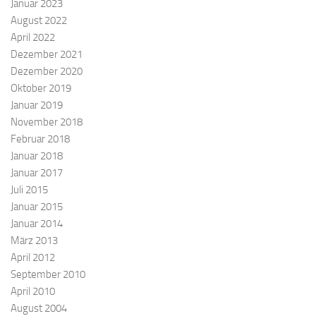
Januar 2023
August 2022
April 2022
Dezember 2021
Dezember 2020
Oktober 2019
Januar 2019
November 2018
Februar 2018
Januar 2018
Januar 2017
Juli 2015
Januar 2015
Januar 2014
März 2013
April 2012
September 2010
April 2010
August 2004