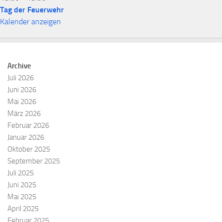
Tag der Feuerwehr
Kalender anzeigen
Archive
Juli 2026
Juni 2026
Mai 2026
März 2026
Februar 2026
Januar 2026
Oktober 2025
September 2025
Juli 2025
Juni 2025
Mai 2025
April 2025
Februar 2025