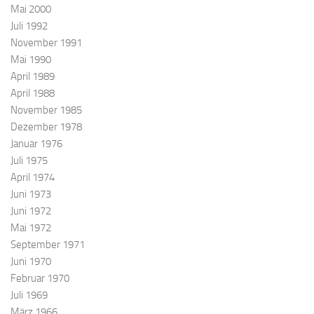
Mai 2000
Juli 1992
November 1991
Mai 1990
April 1989
April 1988
November 1985
Dezember 1978
Januar 1976
Juli 1975
April 1974
Juni 1973
Juni 1972
Mai 1972
September 1971
Juni 1970
Februar 1970
Juli 1969
März 1966