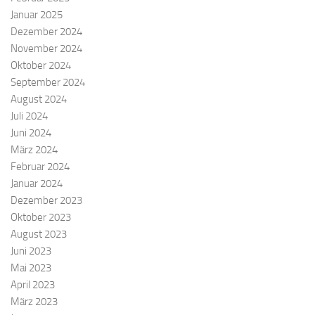
Januar 2025
Dezember 2024
November 2024
Oktober 2024
September 2024
August 2024
Juli 2024
Juni 2024
März 2024
Februar 2024
Januar 2024
Dezember 2023
Oktober 2023
August 2023
Juni 2023
Mai 2023
April 2023
März 2023